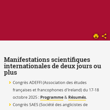
ACCUEIL
RECHERCHE
MANIFESTATIONS
Manifestations scientifiques
internationales de deux jours ou
plus
Congrès ADEFFI (Association des études
françaises et francophones d'Ireland) du 17-18
octobre 2025 :
Programme
&
Résumés
.
Congrès SAES
(Société des anglicistes de