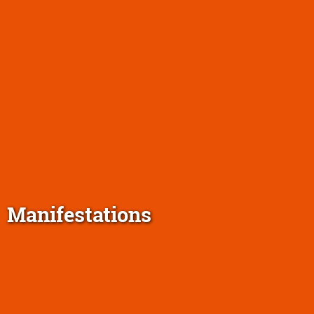
Manifestations