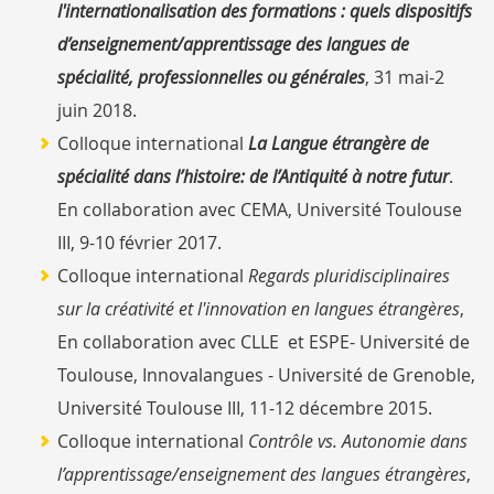
l'internationalisation des formations : quels dispositifs
d’enseignement/apprentissage des langues de
spécialité, professionnelles ou générales
, 31 mai-2
juin 2018.
Colloque international
La Langue étrangère de
spécialité dans l’histoire: de l’Antiquité à notre futur
.
En collaboration avec CEMA, Université Toulouse
III, 9-10 février 2017.
Colloque international
Regards pluridisciplinaires
sur la créativité et l'innovation en langues étrangères
,
En collaboration avec CLLE et ESPE- Université de
Toulouse, Innovalangues - Université de Grenoble,
Université Toulouse III, 11-12 décembre 2015.
Colloque international
Contrôle vs. Autonomie dans
l’apprentissage/enseignement des langues étrangères
,