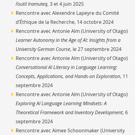
l'outil Iramuteq
, 3 et 4 juin 2025
Rencontre avec Alexendre Lapeyre du Comité
d’Éthique de la Recherche, 14 octobre 2024
Rencontre avec Antonie Alm (
University of Otago
)
Learner Autonomy in the Age of AI: Insights from a
University German Course
, le 27 septembre 2024
Rencontre avec Antonie Alm (
University of Otago
)
Conversational AI Literacy in Language Learning:
Concepts, Applications, and Hands-on Exploration
, 11
septembre 2024
Rencontre avec Antonie Alm (
University of Otago
)
Exploring AI Language Learning Mindsets: A
Theoretical Framework and Inventory Development
, 6
septembre 2024
Rencontre avec Aimee Schoonmaker (University