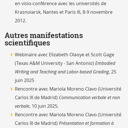
en visio-conférence avec les universités de
Krasnoiarsk, Nantes et Paris III, 8-9 novembre
2012.
Autres manifestations
scientifiques
Webinaire avec Elizabeth Olaoye et Scott Gage
(Texas A&M University - San Antonio)
Embodied
Writing and Teaching and Labor-based Grading
, 25
juin 2025
Rencontre avec Mariola Moreno Clavo (Université
Carlos III de Madrid)
Communication verbale et non
verbale
, 10 juin 2025.
Rencontre avec Mariola Moreno Clavo (Université
Carlos III de Madrid)
Présentation et formation à