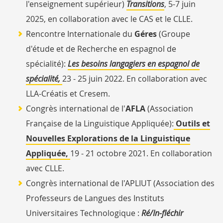
l'enseignement supérieur)
Transitions
, 5-7 juin
2025, en collaboration avec le CAS et le CLLE.
Rencontre Internationale du
Géres
(Groupe
d'étude et de Recherche en espagnol de
spécialité):
Les besoins langagiers en espagnol de
spécialité,
23 - 25 juin 2022. En collaboration avec
LLA-Créatis et Cresem.
Congrès international de l'
AFLA
(Association
Française de la Linguistique Appliquée):
Outils et
Nouvelles Explorations de la Linguistique
Appliquée,
19 - 21 octobre 2021. En collaboration
avec CLLE.
Congrès international de l'APLIUT (Association des
Professeurs de Langues des Instituts
Universitaires Technologique :
Ré/In-fléchir